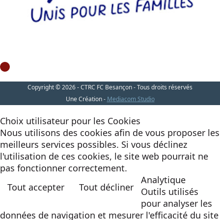
Copyright © 2026 - CTRC FC Besançon - Tous droits réservés
Une Création -
Mediacom Studio
Choix utilisateur pour les Cookies
Nous utilisons des cookies afin de vous proposer les
meilleurs services possibles. Si vous déclinez
l'utilisation de ces cookies, le site web pourrait ne
pas fonctionner correctement.
Analytique
Tout accepter
Tout décliner
Outils utilisés
pour analyser les
données de navigation et mesurer l'efficacité du site