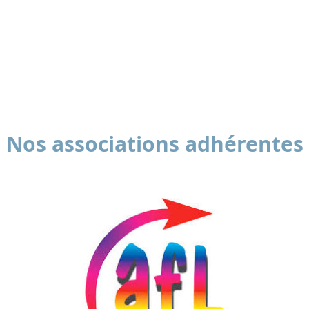
Nos associations adhérentes