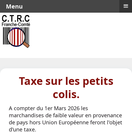
≡
Menu
Taxe sur les petits
colis.
A compter du 1er Mars 2026 les
marchandises de faible valeur en provenance
de pays hors Union Européenne feront l'objet
d'une taxe.