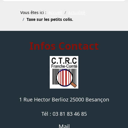
Vous êtes ici :
Accueil
Actualité
Taxe sur les petits colis.
Infos Contact
1 Rue Hector Berlioz 25000 Besançon
Tél : 03 81 83 46 85
Mail