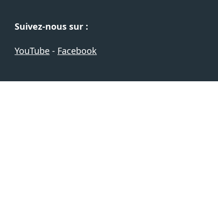
Suivez-nous sur :
YouTube
-
Facebook